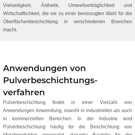
Vielseitigkeit, Ästhetik, Umweltverträglichkeit und
Wirtschaftlichkeit, die sie zu einer bevorzugten Wahl für die
Oberflächenbeschichtung in verschiedenen Branchen
macht.
Anwendungen von
Pulverbeschichtungs-
verfahren
Pulverbeschichtung findet in einer Vielzahl von
Anwendungen Anwendung, sowohl in industriellen als auch
in kommerziellen Bereichen. In der Industrie wird
Pulverbeschichtung häufig für die Beschichtung von
Metallprodukten eingesetzt, darunter Bauteile für die