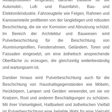
Automobil-, Luft- und Raumfahrt-, Bau- und
Elektronikindustrie. Fahrzeugteile wie Felgen, Rahmen und
Karosserieteile profitieren von der langlebigen und robusten
Beschichtung, die sie vor Korrosion und Abnutzung schützt.
Im Bereich der Architektur und Bauwesen wird
Pulverbeschichtung für die Beschichtung von
Aluminiumprofilen, Fensterrahmen, Geländern, Toren und
Fassaden eingesetzt, um eine ästhetisch ansprechende
Oberfläche zu erzeugen, die gleichzeitig wetterbeständig
und wartungsarm ist.
Darüber hinaus wird Pulverbeschichtung auch für die
Beschichtung von Haushaltsgegenständen wie Möbeln,
Heizkörpern, Lampen und Geräten verwendet, um sie vor
Kratzern, Rost und anderen Beschädigungen zu schützen.
Mit ihrer Vielseitigkeit, Haltbarkeit und ästhetischen Vielfalt
ist Pulverbeschichtung eine beliebte Wahl für eine Vielzahl