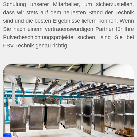
Schulung unserer Mitarbeiter, um sicherzustellen,
dass wir stets auf dem neuesten Stand der Technik
sind und die besten Ergebnisse liefern können. Wenn
Sie nach einem vertrauenswürdigen Partner für Ihre
Pulverbeschichtungsprojekte suchen, sind Sie bei
FSV Technik genau richtig.