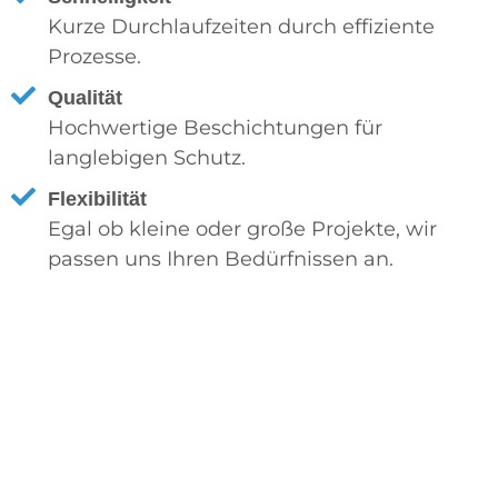
Kurze Durchlaufzeiten durch effiziente
Prozesse.
Qualität
Hochwertige Beschichtungen für
langlebigen Schutz.
Flexibilität
Egal ob kleine oder große Projekte, wir
passen uns Ihren Bedürfnissen an.
Jetzt Angebot
einholen!