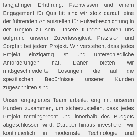
langjähriger Erfahrung, Fachwissen und einem
Engagement für Qualität sind wir stolz darauf, eine
der führenden Anlaufstellen für Pulverbeschichtung in
der Region zu sein. Unsere Kunden wählen uns
aufgrund unserer Zuverlässigkeit, Präzision und
Sorgfalt bei jedem Projekt. Wir verstehen, dass jedes
Projekt einzigartig ist und unterschiedliche
Anforderungen hat. Daher bieten wir
maßgeschneiderte Lösungen, die auf die
spezifischen Bedürfnisse unserer Kunden
zugeschnitten sind.
Unser engagiertes Team arbeitet eng mit unseren
Kunden zusammen, um sicherzustellen, dass jedes
Projekt termingerecht und innerhalb des Budgets
abgeschlossen wird. Darüber hinaus investieren wir
kontinuierlich in modernste Technologie und