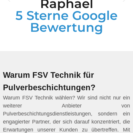
Raphael
5 Sterne Google
Bewertung
Warum FSV Technik für
Pulverbeschichtungen?
Warum FSV Technik wählen? Wir sind nicht nur ein
weiterer Anbieter von
Pulverbeschichtungsdienstleistungen, sondern ein
engagierter Partner, der sich darauf konzentriert, die
Erwartungen unserer Kunden zu übertreffen. Mit