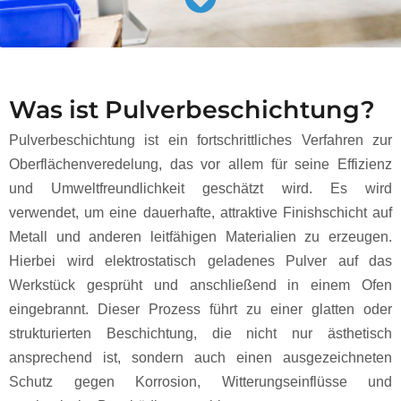
Was ist Pulverbeschichtung?
Pulverbeschichtung ist ein fortschrittliches Verfahren zur
Oberflächenveredelung, das vor allem für seine Effizienz
und Umweltfreundlichkeit geschätzt wird. Es wird
verwendet, um eine dauerhafte, attraktive Finishschicht auf
Metall und anderen leitfähigen Materialien zu erzeugen.
Hierbei wird elektrostatisch geladenes Pulver auf das
Werkstück gesprüht und anschließend in einem Ofen
eingebrannt. Dieser Prozess führt zu einer glatten oder
strukturierten Beschichtung, die nicht nur ästhetisch
ansprechend ist, sondern auch einen ausgezeichneten
Schutz gegen Korrosion, Witterungseinflüsse und