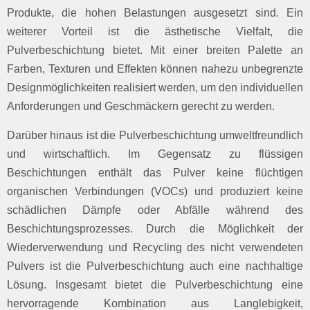
Produkte, die hohen Belastungen ausgesetzt sind. Ein
weiterer Vorteil ist die ästhetische Vielfalt, die
Pulverbeschichtung bietet. Mit einer breiten Palette an
Farben, Texturen und Effekten können nahezu unbegrenzte
Designmöglichkeiten realisiert werden, um den individuellen
Anforderungen und Geschmäckern gerecht zu werden.
Darüber hinaus ist die Pulverbeschichtung umweltfreundlich
und wirtschaftlich. Im Gegensatz zu flüssigen
Beschichtungen enthält das Pulver keine flüchtigen
organischen Verbindungen (VOCs) und produziert keine
schädlichen Dämpfe oder Abfälle während des
Beschichtungsprozesses. Durch die Möglichkeit der
Wiederverwendung und Recycling des nicht verwendeten
Pulvers ist die Pulverbeschichtung auch eine nachhaltige
Lösung. Insgesamt bietet die Pulverbeschichtung eine
hervorragende Kombination aus Langlebigkeit,