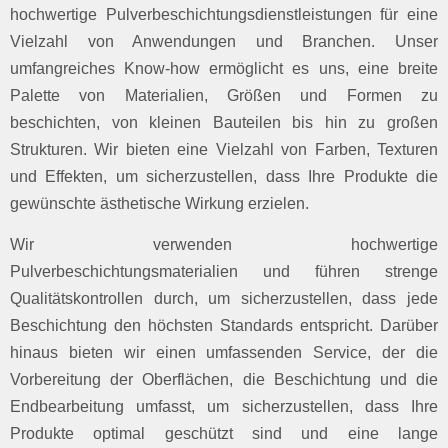
hochwertige Pulverbeschichtungsdienstleistungen für eine
Vielzahl von Anwendungen und Branchen. Unser
umfangreiches Know-how ermöglicht es uns, eine breite
Palette von Materialien, Größen und Formen zu
beschichten, von kleinen Bauteilen bis hin zu großen
Strukturen. Wir bieten eine Vielzahl von Farben, Texturen
und Effekten, um sicherzustellen, dass Ihre Produkte die
gewünschte ästhetische Wirkung erzielen.
Wir verwenden hochwertige
Pulverbeschichtungsmaterialien und führen strenge
Qualitätskontrollen durch, um sicherzustellen, dass jede
Beschichtung den höchsten Standards entspricht. Darüber
hinaus bieten wir einen umfassenden Service, der die
Vorbereitung der Oberflächen, die Beschichtung und die
Endbearbeitung umfasst, um sicherzustellen, dass Ihre
Produkte optimal geschützt sind und eine lange