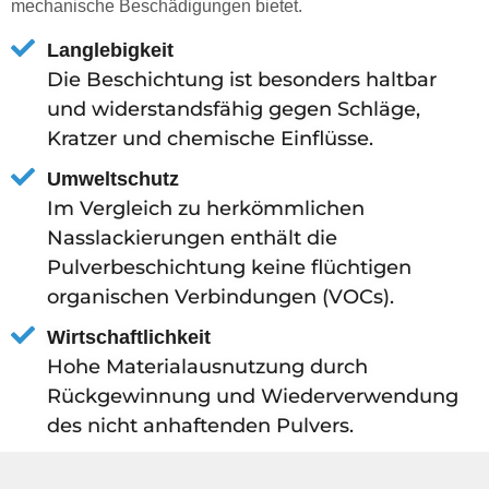
mechanische Beschädigungen bietet.
Langlebigkeit
Die Beschichtung ist besonders haltbar
und widerstandsfähig gegen Schläge,
Kratzer und chemische Einflüsse.
Umweltschutz
Im Vergleich zu herkömmlichen
Nasslackierungen enthält die
Pulverbeschichtung keine flüchtigen
organischen Verbindungen (VOCs).
Wirtschaftlichkeit
Hohe Materialausnutzung durch
Rückgewinnung und Wiederverwendung
des nicht anhaftenden Pulvers.