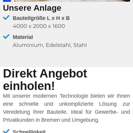
Unsere Anlage
Bauteilgröße L x H x B
4000 x 2000 x 1600
Material
Aluminium, Edelstahl, Stahl
Direkt Angebot
einholen!
Mit unserer modernen Technologie bieten wir Ihnen
eine schnelle und unkomplizierte Lösung zur
Veredelung Ihrer Bauteile. Ideal für Gewerbe- und
Privatkunden in Bremen und Umgebung.
Schnelligkeit