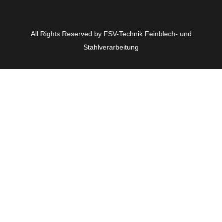
All Rights Reserved by FSV-Technik Feinblech- und
Stahlverarbeitung