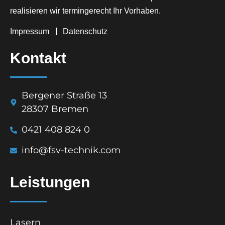
realisieren wir termingerecht Ihr Vorhaben.
Impressum
Datenschutz
Kontakt
Bergener Straße 13
28307 Bremen
0421 408 824 0
info@fsv-technik.com
Leistungen
Lasern