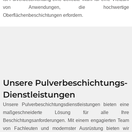
von Anwendungen, die hochwertige
Oberflächenbeschichtungen erfordern.
Unsere Pulverbeschichtungs-
Dienstleistungen
Unsere Pulverbeschichtungsdienstleistungen bieten eine
maßgeschneiderte Lösung für alle Ihre
Beschichtungsanforderungen. Mit einem engagierten Team
von Fachleuten und modernster Ausrüstung bieten wir