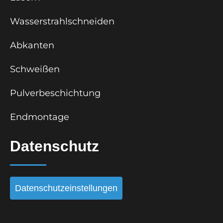
Wasserstrahlschneiden
Abkanten
Schweißen
Pulverbeschichtung
Endmontage
Datenschutz
Datenschutzeinstellungen