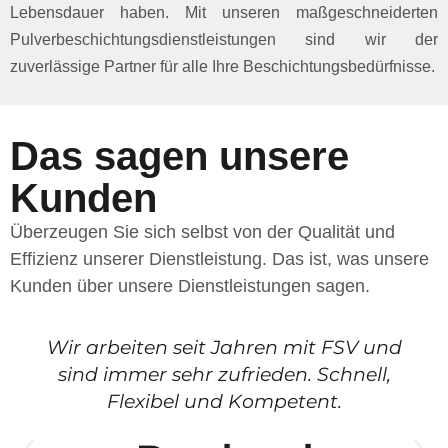
Lebensdauer haben. Mit unseren maßgeschneiderten
Pulverbeschichtungsdienstleistungen sind wir der
zuverlässige Partner für alle Ihre Beschichtungsbedürfnisse.
Das sagen unsere
Kunden
Überzeugen Sie sich selbst von der Qualität und
Effizienz unserer Dienstleistung. Das ist, was unsere
Kunden über unsere Dienstleistungen sagen.
Wir arbeiten seit Jahren mit FSV und
sind immer sehr zufrieden. Schnell,
Flexibel und Kompetent.