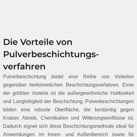
Die Vorteile von
Pulverbeschichtungs-
verfahren
Pulverbeschichtung bietet eine Reihe von Vorteilen
gegenüber herkömmlichen Beschichtungsverfahren. Einer
der größten Vorteile ist die außergewöhnliche Haltbarkeit
und Langlebigkeit der Beschichtung. Pulverbeschichtungen
bilden eine robuste Oberfläche, die beständig gegen
Kratzer, Abrieb, Chemikalien und Witterungseinflüsse ist.
Dadurch eignet sich diese Beschichtungsmethode ideal für
Anwendungen im Innen- und Außenbereich sowie für