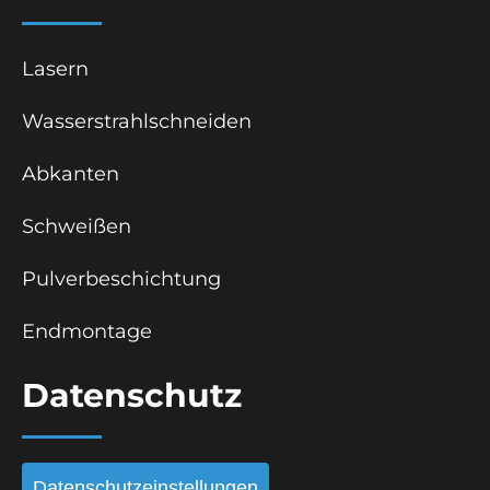
Lasern
Wasserstrahlschneiden
Abkanten
Schweißen
Pulverbeschichtung
Endmontage
Datenschutz
Datenschutzeinstellungen