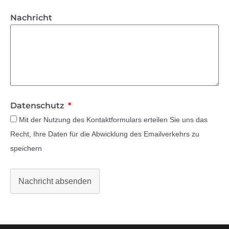
Nachricht
Datenschutz
Mit der Nutzung des Kontaktformulars erteilen Sie uns das
Recht, Ihre Daten für die Abwicklung des Emailverkehrs zu
speichern
Nachricht absenden