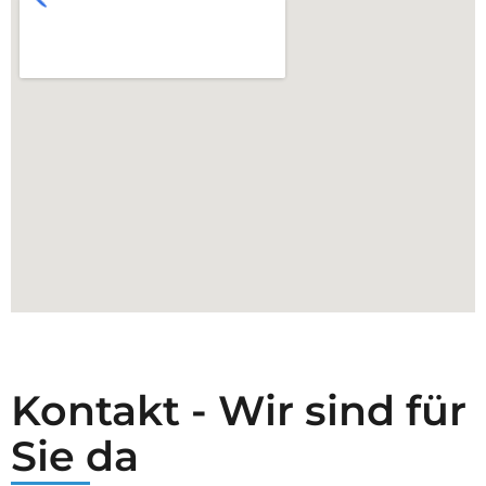
Kontakt - Wir sind für
Sie da