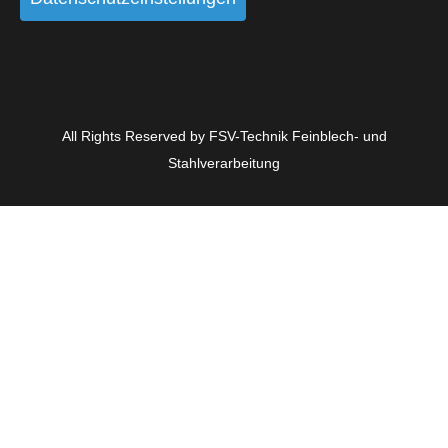
All Rights Reserved by FSV-Technik Feinblech- und
Stahlverarbeitung