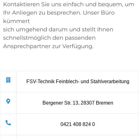
Kontaktieren Sie uns einfach und bequem, um
Ihr Anliegen zu besprechen. Unser Büro
kümmert
sich umgehend darum und stellt Ihnen
schnellstmöglich den passenden
Ansprechpartner zur Verfügung.
FSV-Technik Feinblech- und Stahlverarbeitung
Bergener Str. 13, 28307 Bremen
0421 408 824 0