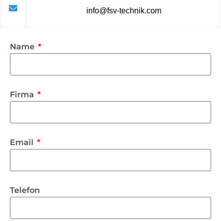
info@fsv-technik.com
Name
Firma
Email
Telefon