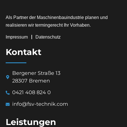
Als Partner der Maschinenbauindustrie planen und
realisieren wir termingerecht Ihr Vorhaben.
Impressum
Datenschutz
Kontakt
Bergener Straße 13
28307 Bremen
0421 408 824 0
info@fsv-technik.com
Leistungen