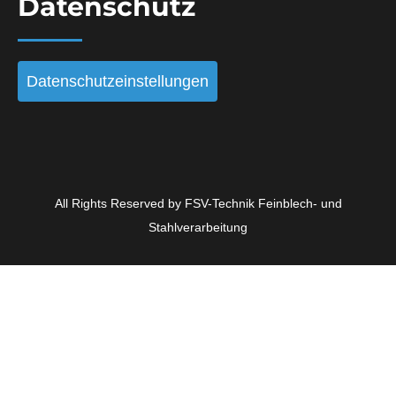
Datenschutz
Datenschutzeinstellungen
All Rights Reserved by FSV-Technik Feinblech- und
Stahlverarbeitung