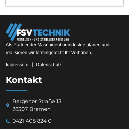
Als Partner der Maschinenbauindustrie planen und
realisieren wir termingerecht Ihr Vorhaben.
Impressum
Datenschutz
Kontakt
Bergener Straße 13
28307 Bremen
0421 408 824 0