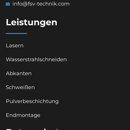
info@fsv-technik.com
Leistungen
Lasern
Wasserstrahlschneiden
Abkanten
Schweißen
Pulverbeschichtung
Endmontage