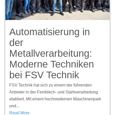
Automatisierung in
der
Metallverarbeitung:
Moderne Techniken
bei FSV Technik
FSV Technik hat sich zu einem der führenden
Anbieter in der Feinblech- und Stahlverarbeitung
etabliert. Mit einem hochmodernen Maschinenpark
und...
Read More